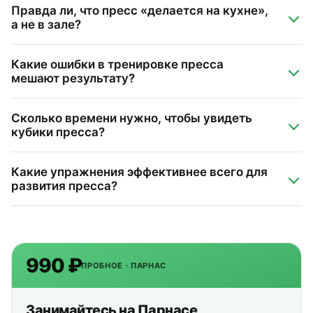
Правда ли, что пресс «делается на кухне»,
а не в зале?
Какие ошибки в тренировке пресса
мешают результату?
Сколько времени нужно, чтобы увидеть
кубики пресса?
Какие упражнения эффективнее всего для
развития пресса?
990 ₽
ПРОБНОЕ · ПАРНАС
Занимайтесь на Парнасе