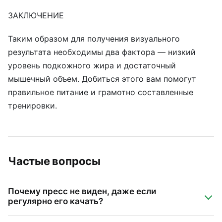
ЗАКЛЮЧЕНИЕ
Таким образом для получения визуального
результата необходимы два фактора — низкий
уровень подкожного жира и достаточный
мышечный объем. Добиться этого вам помогут
правильное питание и грамотно составленные
тренировки.
Частые вопросы
Почему пресс не виден, даже если
регулярно его качать?