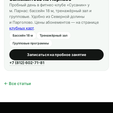
Пробный день в фитнес-клубе «Сусанин» у
м. Парнас: бассейн 18 м, тренажёрный зал и
групповые. Удобно из Северной долины
и Парголово. Цены абонементов — на странице
клубных карт
.
Бассейн 18 м
Тренажёрный зал
Групповые программы
Записаться на пробное занятие
+7 (812) 602-71-81
← Все статьи