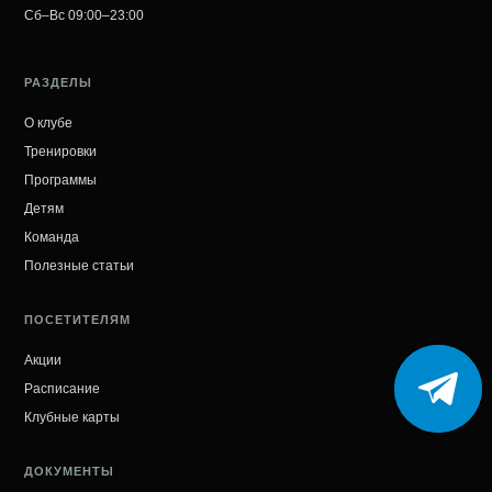
Сб–Вс 09:00–23:00
РАЗДЕЛЫ
О клубе
Тренировки
Программы
Детям
Команда
Полезные статьи
ПОСЕТИТЕЛЯМ
Акции
Расписание
Клубные карты
ДОКУМЕНТЫ