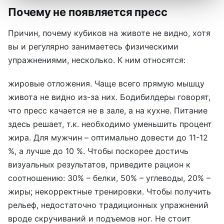
Почему не появляется пресс
Причин, почему кубиков на животе не видно, хотя
вы и регулярно занимаетесь физическими
упражнениями, несколько. К ним относятся:
жировые отложения. Чаще всего прямую мышцу
живота не видно из-за них. Бодибилдеры говорят,
что пресс качается не в зале, а на кухне. Питание
здесь решает, т.к. необходимо уменьшить процент
жира. Для мужчин – оптимально довести до 11-12
%, а лучше до 10 %. Чтобы поскорее достичь
визуальных результатов, приведите рацион к
соотношению: 30% – белки, 50% – углеводы, 20% –
жиры; некорректные тренировки. Чтобы получить
рельеф, недостаточно традиционных упражнений
вроде скручиваний и подъемов ног. Не стоит