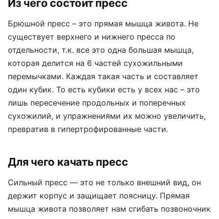
Из чего состоит пресс
Брюшной пресс – это прямая мышца живота. Не
существует верхнего и нижнего пресса по
отдельности, т.к. все это одна большая мышца,
которая делится на 6 частей сухожильными
перемычками. Каждая такая часть и составляет
один кубик. То есть кубики есть у всех нас – это
лишь пересечение продольных и поперечных
сухожилий, и упражнениями их можно увеличить,
превратив в гипертрофированные части.
Для чего качать пресс
Сильный пресс — это не только внешний вид, он
держит корпус и защищает поясницу. Прямая
мышца живота позволяет нам сгибать позвоночник