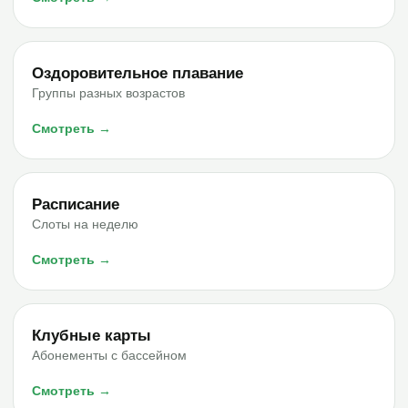
Оздоровительное плавание
Группы разных возрастов
Смотреть →
Расписание
Слоты на неделю
Смотреть →
Клубные карты
Абонементы с бассейном
Смотреть →