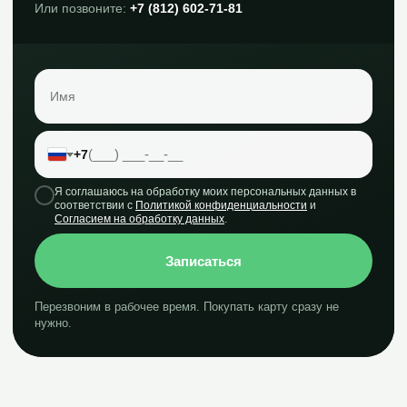
Или позвоните:
+7 (812) 602-71-81
+7
Я соглашаюсь на обработку моих персональных данных в
соответствии с
Политикой конфиденциальности
и
Согласием на обработку данных
.
Записаться
Перезвоним в рабочее время. Покупать карту сразу не
нужно.