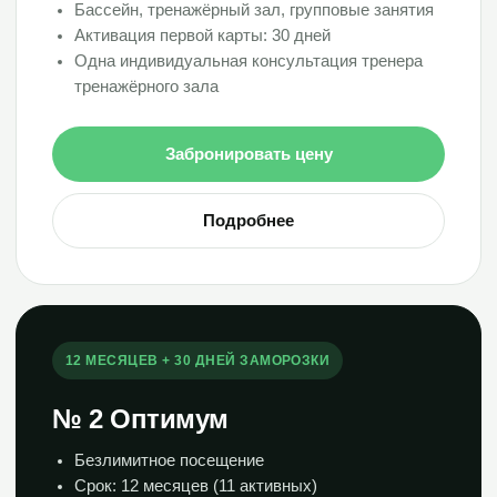
Бассейн, тренажёрный зал, групповые занятия
Активация первой карты: 30 дней
Одна индивидуальная консультация тренера
тренажёрного зала
Забронировать цену
Подробнее
12 МЕСЯЦЕВ + 30 ДНЕЙ ЗАМОРОЗКИ
№ 2 Оптимум
Безлимитное посещение
Срок: 12 месяцев (11 активных)