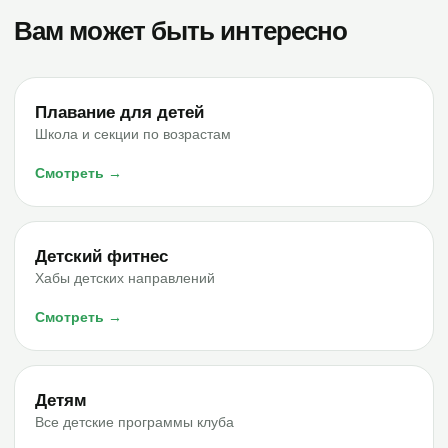
Вам может быть интересно
Плавание для детей
Школа и секции по возрастам
Смотреть →
Детский фитнес
Хабы детских направлений
Смотреть →
Детям
Все детские программы клуба