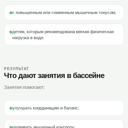
с повышенным или сниженным мышечным тонусом;
детям, которым рекомендована мягкая физическая
нагрузка в воде.
РЕЗУЛЬТАТ
Что дают занятия в бассейне
Занятия помогают:
улучшать координацию и баланс;
развивать мышечный контроль;