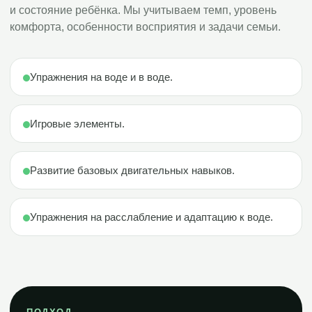
и состояние ребёнка. Мы учитываем темп, уровень
комфорта, особенности восприятия и задачи семьи.
Упражнения на воде и в воде.
Игровые элементы.
Развитие базовых двигательных навыков.
Упражнения на расслабление и адаптацию к воде.