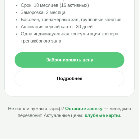
Срок: 18 месяцев (16 активных)
Заморозка: 2 месяца
Бассейн, тренажёрный зал, групповые занятия
Активация первой карты: 30 дней
Одна индивидуальная консультация тренера
тренажёрного зала
Забронировать цену
Подробнее
Не нашли нужный тариф?
Оставьте заявку
— менеджер
перезвонит. Актуальные цены:
клубные карты
.