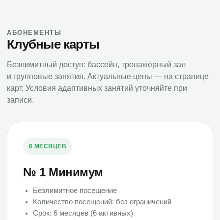
АБОНЕМЕНТЫ
Клубные карты
Безлимитный доступ: бассейн, тренажёрный зал
и групповые занятия. Актуальные цены — на странице
карт. Условия адаптивных занятий уточняйте при
записи.
6 МЕСЯЦЕВ
№ 1 Минимум
Безлимитное посещение
Количество посещений: без ограничений
Срок: 6 месяцев (6 активных)