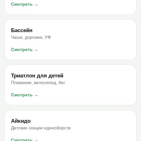
Смотреть →
Бассейн
Чаша, дорожки, УФ
Смотреть →
Триатлон для детей
Плавание, велосипед, бег
Смотреть →
Айкидо
Детские секции единоборств
Смотреть →