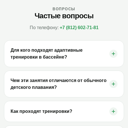
ВОПРОСЫ
Частые вопросы
По телефону:
+7 (812) 602-71-81
Для кого подходят адаптивные
тренировки в бассейне?
Чем эти занятия отличаются от обычного
детского плавания?
Как проходят тренировки?