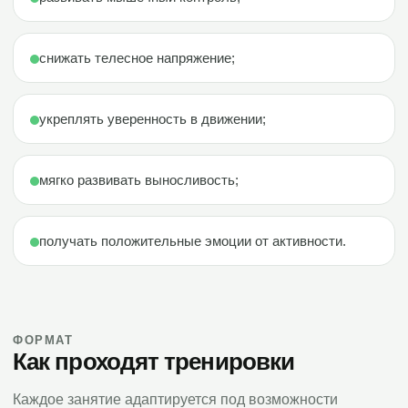
снижать телесное напряжение;
укреплять уверенность в движении;
мягко развивать выносливость;
получать положительные эмоции от активности.
ФОРМАТ
Как проходят тренировки
Каждое занятие адаптируется под возможности