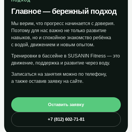
ПОДХОД
Главное — бережный подход
Мы верим, что прогресс начинается с доверия.
Поэтому для нас важно не только развитие
навыков, но и спокойное знакомство ребёнка
с водой, движением и новым опытом.
Тренировки в бассейне в SUSANIN Fitness — это
движение, поддержка и развитие через воду.
Записаться на занятия можно по телефону,
а также оставив заявку на сайте.
Оставить заявку
+7 (812) 602-71-81