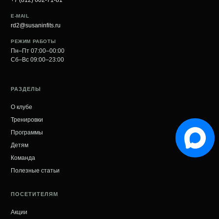
+7 (812) 602-71-81
E-MAIL
rd2@susaninfits.ru
РЕЖИМ РАБОТЫ
Пн–Пт 07:00–00:00
Сб–Вс 09:00–23:00
РАЗДЕЛЫ
О клубе
Тренировки
Программы
Детям
Команда
Полезные статьи
ПОСЕТИТЕЛЯМ
Акции