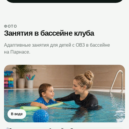
ФОТО
Занятия в бассейне клуба
Адаптивные занятия для детей с ОВЗ в бассейне
на Парнасе.
В воде