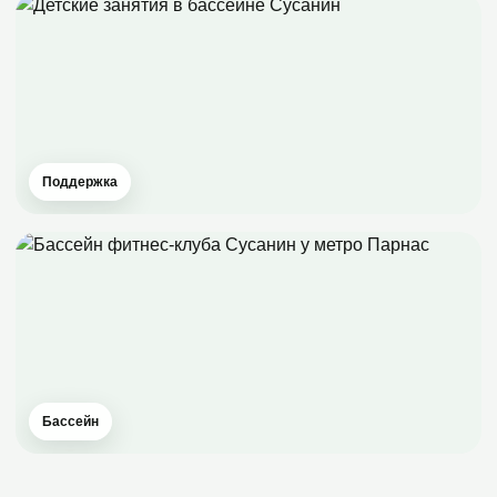
Поддержка
Бассейн