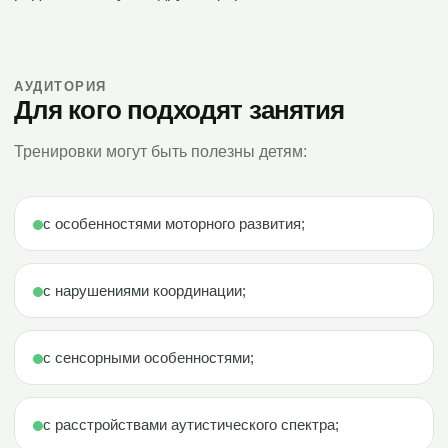
АУДИТОРИЯ
Для кого подходят занятия
Тренировки могут быть полезны детям:
с особенностями моторного развития;
с нарушениями координации;
с сенсорными особенностями;
с расстройствами аутистического спектра;